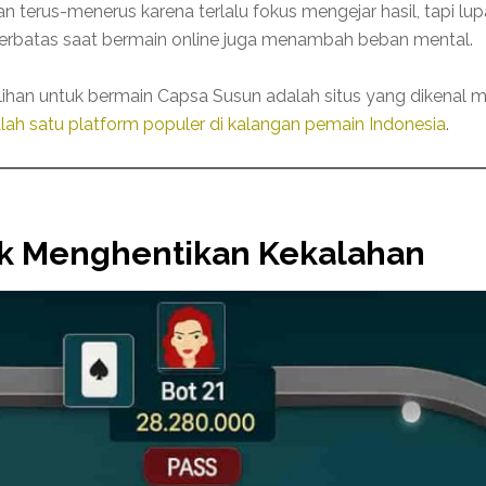
terus-menerus karena terlalu fokus mengejar hasil, tapi lu
 terbatas saat bermain online juga menambah beban mental.
lihan untuk bermain Capsa Susun adalah situs yang dikenal m
lah satu platform populer di kalangan pemain Indonesia
.
uk Menghentikan Kekalahan