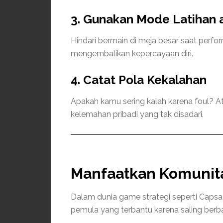
3.
Gunakan Mode Latihan a
Hindari bermain di meja besar saat perfo
mengembalikan kepercayaan diri.
4.
Catat Pola Kekalahan
Apakah kamu sering kalah karena foul? A
kelemahan pribadi yang tak disadari.
Manfaatkan Komunit
Dalam dunia game strategi seperti Capsa
pemula yang terbantu karena saling berb