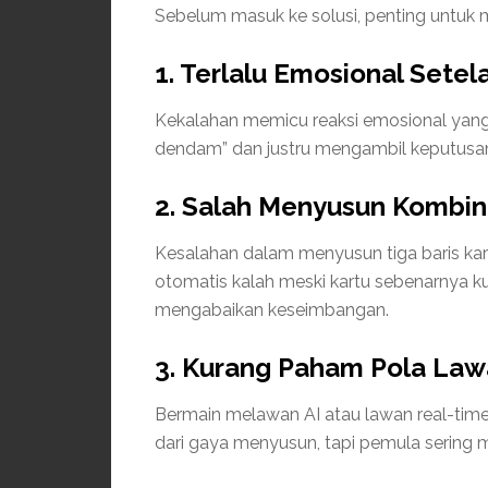
Sebelum masuk ke solusi, penting untu
1.
Terlalu Emosional Setel
Kekalahan memicu reaksi emosional yang b
dendam” dan justru mengambil keputusan
2.
Salah Menyusun Kombin
Kesalahan dalam menyusun tiga baris kart
otomatis kalah meski kartu sebenarnya kuat
mengabaikan keseimbangan.
3.
Kurang Paham Pola Law
Bermain melawan AI atau lawan real-ti
dari gaya menyusun, tapi pemula sering m