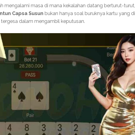
h mengalami masa di mana kekalahan datang berturut-turut
ntun Capsa Susun
bukan hanya soal buruknya kartu yang did
alu tergesa dalam mengambil keputusan.