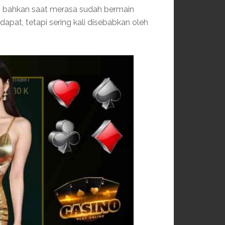
, bahkan saat merasa sudah bermain
apat, tetapi sering kali disebabkan oleh