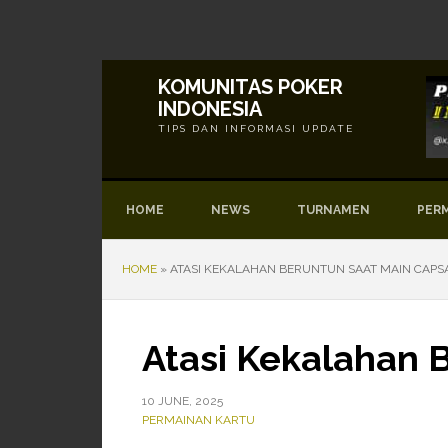
Skip
Skip
Skip
to
to
to
primary
main
footer
KOMUNITAS POKER
navigation
content
INDONESIA
TIPS DAN INFORMASI UPDATE
HOME
NEWS
TURNAMEN
PER
HOME
»
ATASI KEKALAHAN BERUNTUN SAAT MAIN CAPS
Atasi Kekalahan 
10 JUNE, 2025
PERMAINAN KARTU