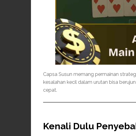
Capsa Susun memang permainan strategi y
kesalahan kecil dalam urutan bisa berujun
cepat.
Kenali Dulu Penyeba