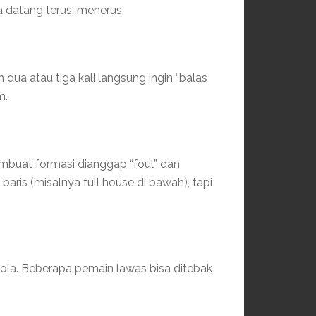
 datang terus-menerus:
ua atau tiga kali langsung ingin “balas
m.
embuat formasi dianggap “foul” dan
baris (misalnya full house di bawah), tapi
la. Beberapa pemain lawas bisa ditebak