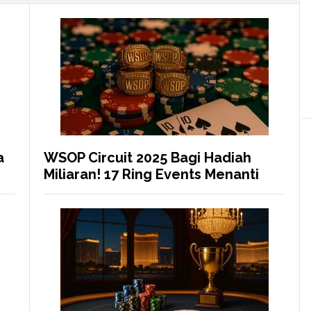
Di
Dunia
Poker
Internasional
a
WSOP Circuit 2025 Bagi Hadiah
Miliaran! 17 Ring Events Menanti