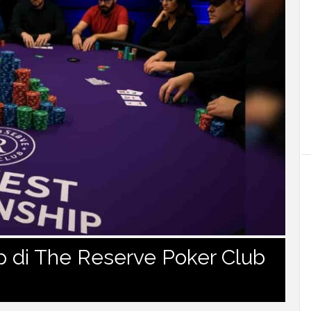
 di The Reserve Poker Club