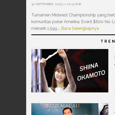
30 SEPTEMBER, 2025
>> 10:15
WIB
Turnamen Midwest Championship yang berla
komunitas poker Amerika. Event $600 No-Lim
about
menarik 1.599 …
Baca Selengkapnya
Midwest
Champio
TRE
di
The
Reserve
Poker
Club
Jadi
Sorotan