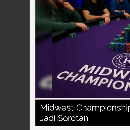
Midwest Championship
Jadi Sorotan