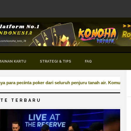
MAINAN KARTU
STRATEGI & TIPS
FAQ
cinta poker dari seluruh penjuru tanah air. Komunitas poker I
TE TERBARU