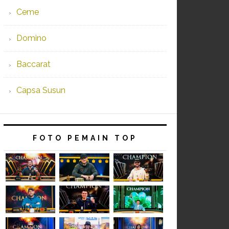
Ceme
Domino
Baccarat
Capsa Susun
FOTO PEMAIN TOP