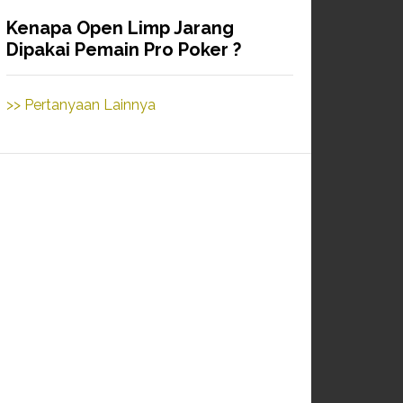
Kenapa Open Limp Jarang
Dipakai Pemain Pro Poker ?
>> Pertanyaan Lainnya