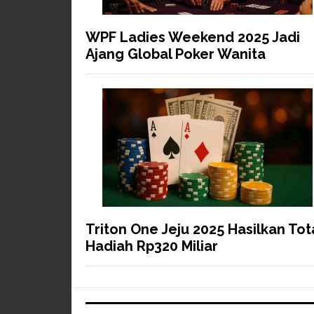
WPF Ladies Weekend 2025 Jadi
Ajang Global Poker Wanita
Triton One Jeju 2025 Hasilkan Tot
Hadiah Rp320 Miliar