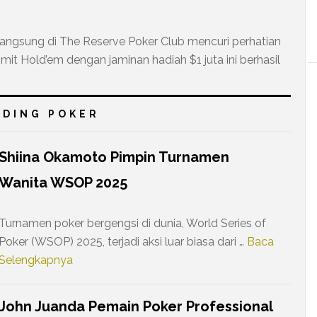
ngsung di The Reserve Poker Club mencuri perhatian
it Hold’em dengan jaminan hadiah $1 juta ini berhasil
nship
NDING POKER
Shiina Okamoto Pimpin Turnamen
Wanita WSOP 2025
Turnamen poker bergengsi di dunia, World Series of
Poker (WSOP) 2025, terjadi aksi luar biasa dari …
Baca
about
Selengkapnya
Shiina
Okamoto
John Juanda Pemain Poker Professional
Pimpin