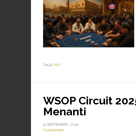
TAGS:
PGT
WSOP Circuit 2025
Menanti
11 SEPTEMBER, 2025
TURNAMEN