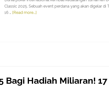
Classic 2025. Sebuah event perdana yang akan digelar di 
about
16 …
[Read more...]
Debut
PGT
Venetian
Classic
2025:
Turnamen
Poker
Las
Vegas
 Bagi Hadiah Miliaran! 17