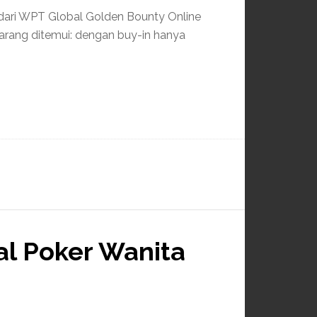
 dari WPT Global Golden Bounty Online
arang ditemui: dengan buy-in hanya
l Poker Wanita