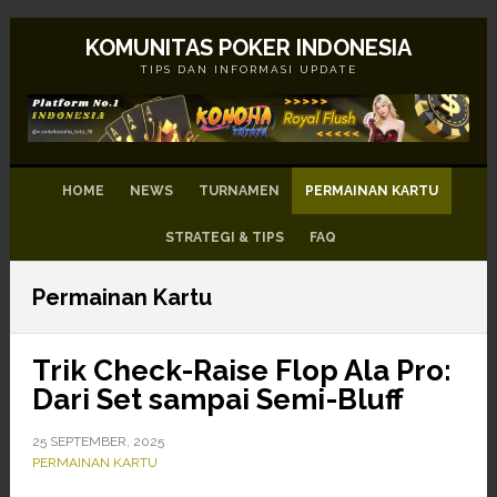
Skip
Skip
Skip
to
to
to
KOMUNITAS POKER INDONESIA
primary
main
footer
TIPS DAN INFORMASI UPDATE
navigation
content
HOME
NEWS
TURNAMEN
PERMAINAN KARTU
STRATEGI & TIPS
FAQ
Permainan Kartu
Trik Check-Raise Flop Ala Pro:
Dari Set sampai Semi-Bluff
25 SEPTEMBER, 2025
PERMAINAN KARTU