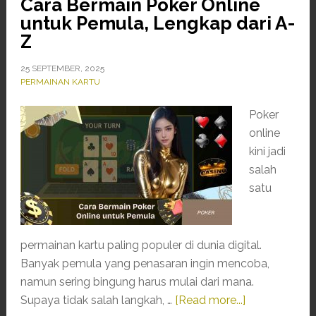
Cara Bermain Poker Online
Pro:
untuk Pemula, Lengkap dari A-
Dari
Z
Set
sampai
25 SEPTEMBER, 2025
Semi-
PERMAINAN KARTU
Bluff
Poker
online
kini jadi
salah
satu
permainan kartu paling populer di dunia digital.
Banyak pemula yang penasaran ingin mencoba,
namun sering bingung harus mulai dari mana.
about
Supaya tidak salah langkah, …
[Read more...]