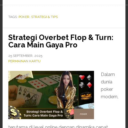
Cara
Bermain
Poker
TAGS:
POKER
,
STRATEGI & TIPS
Online
untuk
Strategi Overbet Flop & Turn:
Pemula,
Cara Main Gaya Pro
Lengkap
dari
25 SEPTEMBER, 2025
A-
PERMAINAN KARTU
Z
Dalam
dunia
poker
modern,
terutama di level online dengan dinamika cepat,