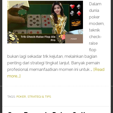
Dalam
dunia
poker
modern,
teknik
check-
raise
flop
bukan lagi sekadar trik kejutan, melainkan bagian
penting dari strategi tingkat lanjut. Banyak pemain
profesional memanfaatkan momen ini untuk …
[Read
about
more...]
Trik
Check-
Raise
TAGS:
POKER
,
STRATEGI & TIPS
Flop
Ala