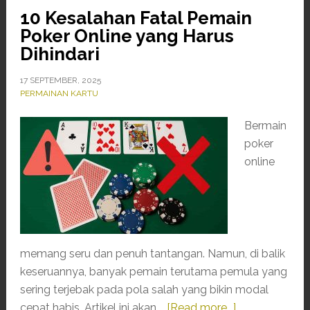
Ampu
10 Kesalahan Fatal Pemain
Biar
Poker Online yang Harus
Mena
Dihindari
Terus
17 SEPTEMBER, 2025
PERMAINAN KARTU
Bermain
poker
online
memang seru dan penuh tantangan. Namun, di balik
keseruannya, banyak pemain terutama pemula yang
sering terjebak pada pola salah yang bikin modal
about
cepat habis. Artikel ini akan …
[Read more...]