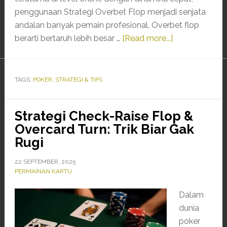
penggunaan Strategi Overbet Flop menjadi senjata
andalan banyak pemain profesional. Overbet flop
about
berarti bertaruh lebih besar …
[Read more...]
Strategi
Overbet
Flop
TAGS:
POKER
,
STRATEGI & TIPS
&
Turn:
Strategi Check-Raise Flop &
Cara
Overcard Turn: Trik Biar Gak
Main
Rugi
Gaya
Pro
22 SEPTEMBER, 2025
PERMAINAN KARTU
Dalam
dunia
poker