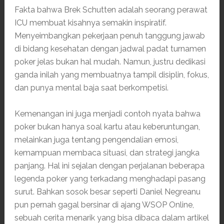
Fakta bahwa Brek Schutten adalah seorang perawat
ICU membuat kisahnya semakin inspiratif.
Menyeimbangkan pekerjaan penuh tanggung jawab
di bidang kesehatan dengan jadwal padat turnamen
poker jelas bukan hal mudah. Namun, justru dedikasi
ganda inilah yang membuatnya tampil disiplin, fokus,
dan punya mental baja saat berkompetisi.
Kemenangan ini juga menjadi contoh nyata bahwa
poker bukan hanya soal kartu atau keberuntungan,
melainkan juga tentang pengendalian emosi,
kemampuan membaca situasi, dan strategi jangka
panjang. Hal ini sejalan dengan perjalanan beberapa
legenda poker yang terkadang menghadapi pasang
surut. Bahkan sosok besar seperti Daniel Negreanu
pun pernah gagal bersinar di ajang WSOP Online,
sebuah cerita menarik yang bisa dibaca dalam artikel