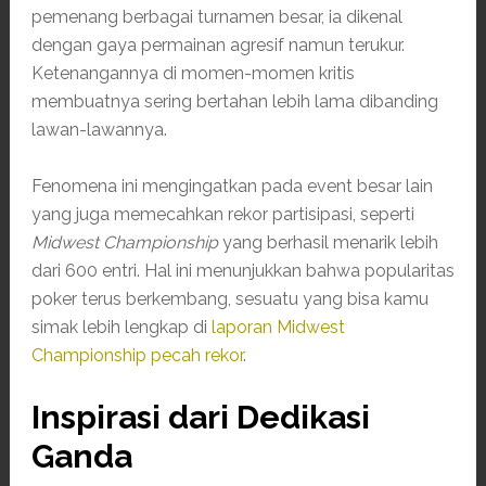
pemenang berbagai turnamen besar, ia dikenal
dengan gaya permainan agresif namun terukur.
Ketenangannya di momen-momen kritis
membuatnya sering bertahan lebih lama dibanding
lawan-lawannya.
Fenomena ini mengingatkan pada event besar lain
yang juga memecahkan rekor partisipasi, seperti
Midwest Championship
yang berhasil menarik lebih
dari 600 entri. Hal ini menunjukkan bahwa popularitas
poker terus berkembang, sesuatu yang bisa kamu
simak lebih lengkap di
laporan Midwest
Championship pecah rekor
.
Inspirasi dari Dedikasi
Ganda