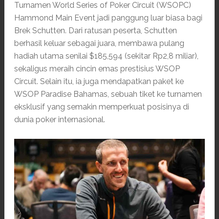
Turnamen World Series of Poker Circuit (WSOPC)
Hammond Main Event jadi panggung luar biasa bagi
Brek Schutten. Dari ratusan peserta, Schutten
berhasil keluar sebagai juara, membawa pulang
hadiah utama senilai $185,594 (sekitar Rp2,8 miliar),
sekaligus meraih cincin emas prestisius WSOP
Circuit. Selain itu, ia juga mendapatkan paket ke
WSOP Paradise Bahamas, sebuah tiket ke turnamen
eksklusif yang semakin memperkuat posisinya di
dunia poker internasional.