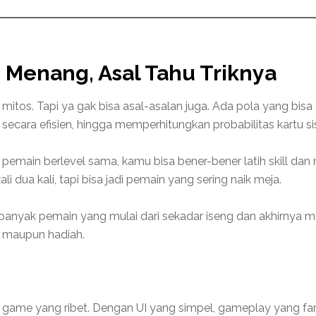
 Menang, Asal Tahu Triknya
s. Tapi ya gak bisa asal-asalan juga. Ada pola yang bisa di
cara efisien, hingga memperhitungkan probabilitas kartu si
emain berlevel sama, kamu bisa bener-bener latih skill dan
dua kali, tapi bisa jadi pemain yang sering naik meja.
banyak pemain yang mulai dari sekadar iseng dan akhirnya 
an maupun hadiah.
ame yang ribet. Dengan UI yang simpel, gameplay yang famil