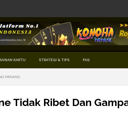
MAINAN KARTU
STRATEGI & TIPS
FAQ
ANG MENANG
ine Tidak Ribet Dan Gam