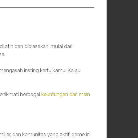
latih dan dibiasakan, mulai dari
sa.
 mengasah insting kartu kamu. Kalau
menikmati berbagai
keuntungan dari main
iar, dan komunitas yang aktif, game ini