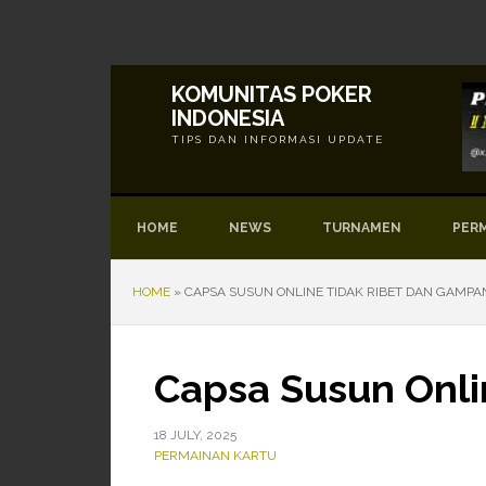
Skip
Skip
Skip
to
to
to
primary
main
footer
KOMUNITAS POKER
navigation
content
INDONESIA
TIPS DAN INFORMASI UPDATE
HOME
NEWS
TURNAMEN
PER
HOME
»
CAPSA SUSUN ONLINE TIDAK RIBET DAN GAMP
Capsa Susun Onl
18 JULY, 2025
PERMAINAN KARTU