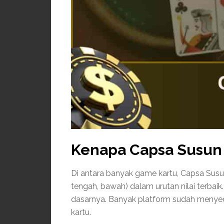
Kenapa Capsa Susun O
Di antara banyak game kartu, Capsa Susun
tengah, bawah) dalam urutan nilai terbai
dasarnya. Banyak platform sudah menyeder
kartu.