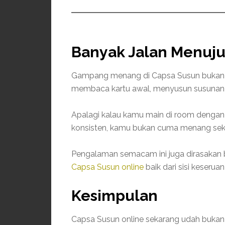
Banyak Jalan Menuju
Gampang menang di Capsa Susun bukan mito
membaca kartu awal, menyusun susunan se
Apalagi kalau kamu main di room dengan p
konsisten, kamu bukan cuma menang sekali 
Pengalaman semacam ini juga dirasakan 
Capsa Susun online
baik dari sisi keseru
Kesimpulan
Capsa Susun online sekarang udah bukan g