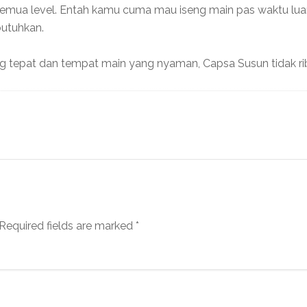
ri semua level. Entah kamu cuma mau iseng main pas waktu lu
utuhkan.
g tepat dan tempat main yang nyaman, Capsa Susun tidak ribe
Required fields are marked
*