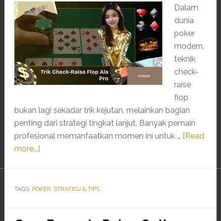
Dalam
dunia
poker
modern,
teknik
check-
raise
flop
bukan lagi sekadar trik kejutan, melainkan bagian
penting dari strategi tingkat lanjut. Banyak pemain
profesional memanfaatkan momen ini untuk …
[Read
about
more...]
Trik
Check-
Raise
TAGS:
POKER
,
STRATEGI & TIPS
Flop
Ala