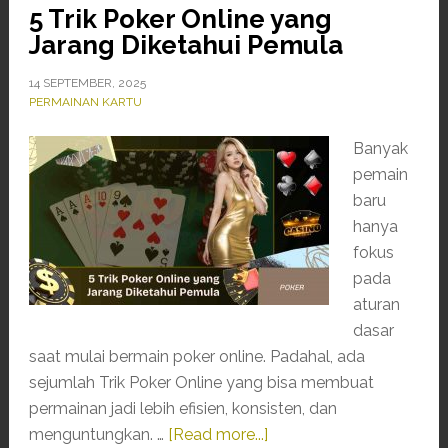
5 Trik Poker Online yang
Online
Jarang Diketahui Pemula
Seperti
Pro
14 SEPTEMBER, 2025
PERMAINAN KARTU
Banyak
pemain
baru
hanya
fokus
pada
aturan
dasar
saat mulai bermain poker online. Padahal, ada
sejumlah Trik Poker Online yang bisa membuat
permainan jadi lebih efisien, konsisten, dan
about
menguntungkan. …
[Read more...]