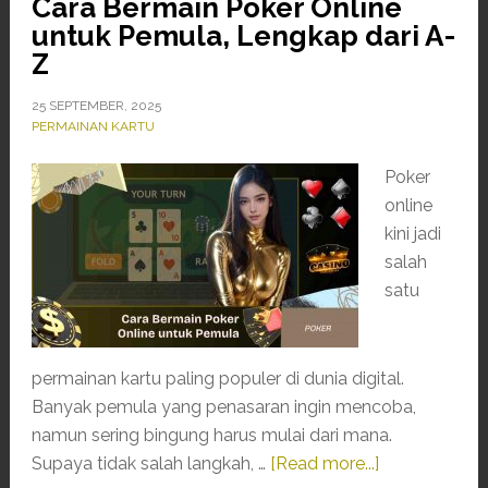
Cara Bermain Poker Online
Pro:
untuk Pemula, Lengkap dari A-
Dari
Z
Set
sampai
25 SEPTEMBER, 2025
Semi-
PERMAINAN KARTU
Bluff
Poker
online
kini jadi
salah
satu
permainan kartu paling populer di dunia digital.
Banyak pemula yang penasaran ingin mencoba,
namun sering bingung harus mulai dari mana.
about
Supaya tidak salah langkah, …
[Read more...]