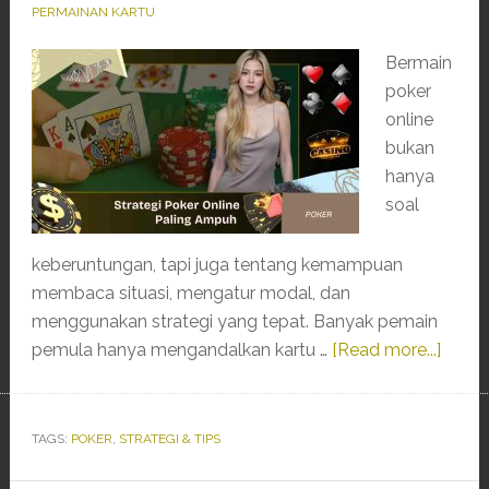
Biar
PERMAINAN KARTU
Gak
Bermain
Rugi
poker
online
bukan
hanya
soal
keberuntungan, tapi juga tentang kemampuan
membaca situasi, mengatur modal, dan
menggunakan strategi yang tepat. Banyak pemain
about
pemula hanya mengandalkan kartu …
[Read more...]
Strate
Poker
Onlin
TAGS:
POKER
,
STRATEGI & TIPS
Paling