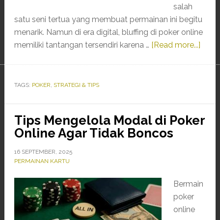
salah
satu seni tertua yang membuat permainan ini begitu
menarik. Namun di era digital, bluffing di poker online
abou
memiliki tantangan tersendiri karena …
[Read more...]
Pand
Bluff
di
TAGS:
POKER
,
STRATEGI & TIPS
Poke
Onlin
Tips Mengelola Modal di Poker
Kapa
Online Agar Tidak Boncos
dan
Baga
16 SEPTEMBER, 2025
PERMAINAN KARTU
Bermain
poker
online