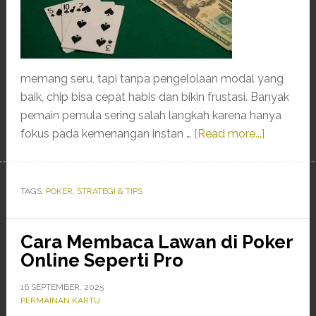
memang seru, tapi tanpa pengelolaan modal yang
baik, chip bisa cepat habis dan bikin frustasi. Banyak
pemain pemula sering salah langkah karena hanya
about
fokus pada kemenangan instan …
[Read more...]
Tips
Mengelol
Modal
TAGS:
POKER
,
STRATEGI & TIPS
di
Poker
Cara Membaca Lawan di Poker
Online
Online Seperti Pro
Agar
Tidak
16 SEPTEMBER, 2025
Boncos
PERMAINAN KARTU