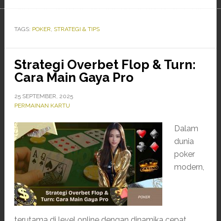
Cara
Bermain
Poker
TAGS:
POKER
,
STRATEGI & TIPS
Online
untuk
Strategi Overbet Flop & Turn:
Pemula,
Cara Main Gaya Pro
Lengkap
dari
25 SEPTEMBER, 2025
A-
PERMAINAN KARTU
Z
Dalam
dunia
poker
modern,
terutama di level online dengan dinamika cepat,