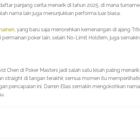
ftar panjang cerita menarik di tahun 2025, di mana turnam
umlah nama lain juga menunjukkan performa luar biasa.
mainen
, yang baru saja menorehkan kemenangan di ajang Tri
ermainan poker lain, selain No-Limit Hold’em, juga semakin 
 Chen di Poker Masters jadi salah satu kisah paling menarik tah
n straight di tangan terakhir, semua momen itu memperliha
engan pencapaian ini, Darren Elias semakin mengokohkan nam
u.