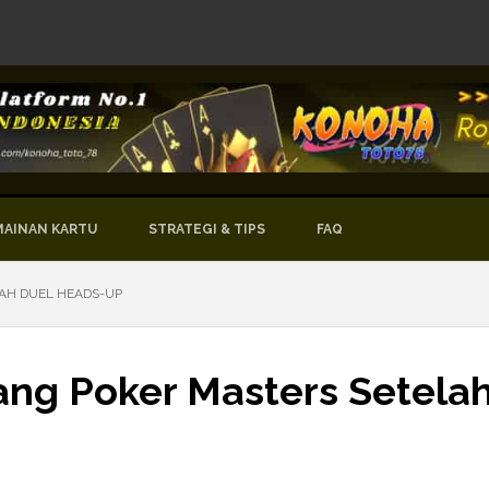
MAINAN KARTU
STRATEGI & TIPS
FAQ
AH DUEL HEADS-UP
ang Poker Masters Setela