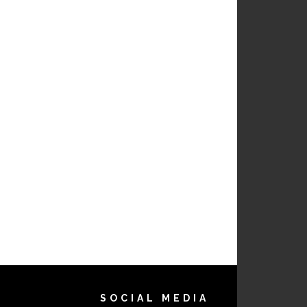
SOCIAL MEDIA