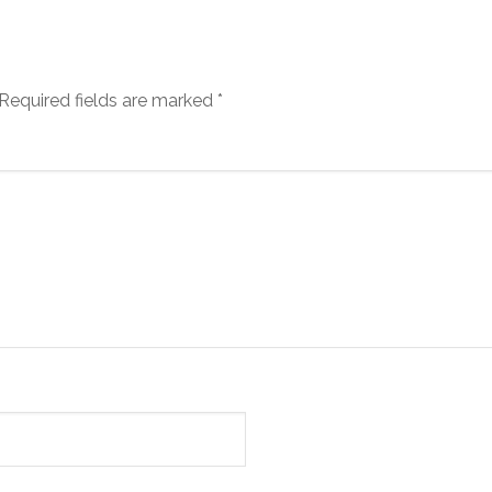
Required fields are marked
*