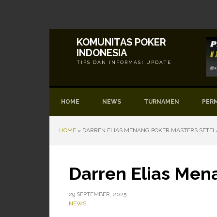
Skip
Skip
Skip
to
to
to
primary
main
footer
KOMUNITAS POKER
navigation
content
INDONESIA
TIPS DAN INFORMASI UPDATE
HOME
NEWS
TURNAMEN
PER
HOME
»
DARREN ELIAS MENANG POKER MASTERS SETEL
Darren Elias Men
29 SEPTEMBER, 2025
NEWS