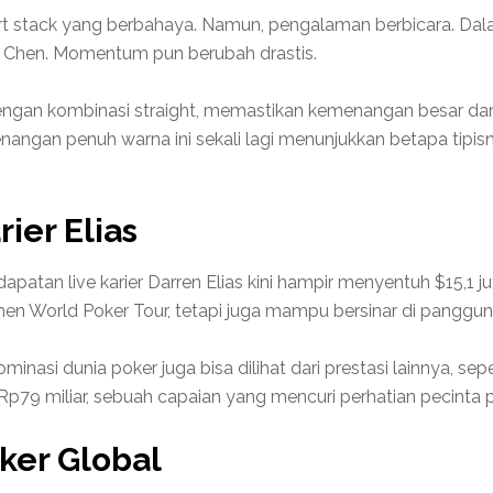
ort stack yang berbahaya. Namun, pengalaman berbicara. Dala
 Chen. Momentum pun berubah drastis.
dengan kombinasi straight, memastikan kemenangan besar d
angan penuh warna ini sekali lagi menunjukkan betapa tipis
ier Elias
atan live karier Darren Elias kini hampir menyentuh $15,1 j
men World Poker Tour, tetapi juga mampu bersinar di panggun
nasi dunia poker juga bisa dilihat dari prestasi lainnya, s
p79 miliar, sebuah capaian yang mencuri perhatian pecinta po
ker Global