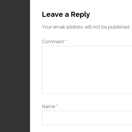
Reader
Interactions
Leave a Reply
Your email address will not be published.
Comment
*
Name
*