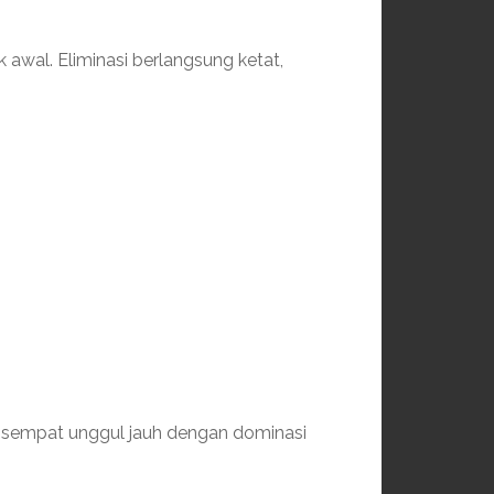
 awal. Eliminasi berlangsung ketat,
s sempat unggul jauh dengan dominasi