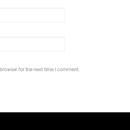
 browser for the next time I comment.