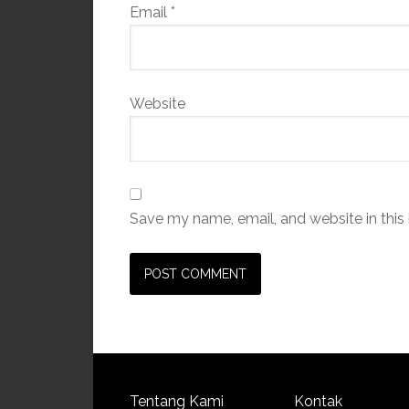
Email
*
Website
Save my name, email, and website in this
Footer
Tentang Kami
Kontak