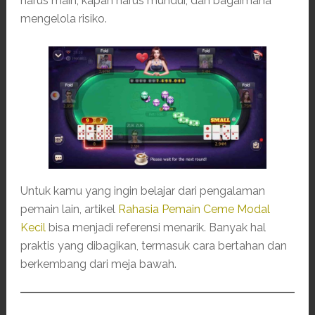
harus main, kapan harus mundur, dan bagaimana
mengelola risiko.
Untuk kamu yang ingin belajar dari pengalaman
pemain lain, artikel
Rahasia Pemain Ceme Modal
Kecil
bisa menjadi referensi menarik. Banyak hal
praktis yang dibagikan, termasuk cara bertahan dan
berkembang dari meja bawah.