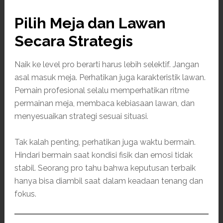
Pilih Meja dan Lawan
Secara Strategis
Naik ke level pro berarti harus lebih selektif. Jangan
asal masuk meja. Perhatikan juga karakteristik lawan.
Pemain profesional selalu memperhatikan ritme
permainan meja, membaca kebiasaan lawan, dan
menyesuaikan strategi sesuai situasi.
Tak kalah penting, perhatikan juga waktu bermain.
Hindari bermain saat kondisi fisik dan emosi tidak
stabil. Seorang pro tahu bahwa keputusan terbaik
hanya bisa diambil saat dalam keadaan tenang dan
fokus.