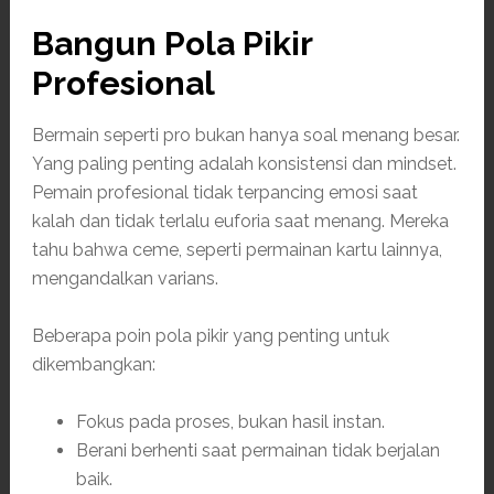
Bangun Pola Pikir
Profesional
Bermain seperti pro bukan hanya soal menang besar.
Yang paling penting adalah konsistensi dan mindset.
Pemain profesional tidak terpancing emosi saat
kalah dan tidak terlalu euforia saat menang. Mereka
tahu bahwa ceme, seperti permainan kartu lainnya,
mengandalkan varians.
Beberapa poin pola pikir yang penting untuk
dikembangkan:
Fokus pada proses, bukan hasil instan.
Berani berhenti saat permainan tidak berjalan
baik.