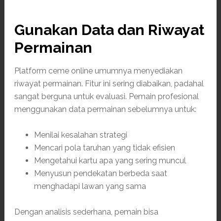
Gunakan Data dan Riwayat
Permainan
Platform ceme online umumnya menyediakan
riwayat permainan. Fitur ini sering diabaikan, padahal
sangat berguna untuk evaluasi. Pemain profesional
menggunakan data permainan sebelumnya untuk:
Menilai kesalahan strategi
Mencari pola taruhan yang tidak efisien
Mengetahui kartu apa yang sering muncul
Menyusun pendekatan berbeda saat
menghadapi lawan yang sama
Dengan analisis sederhana, pemain bisa