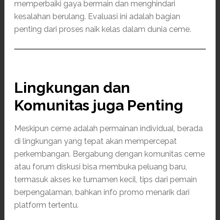
memperbaiki gaya bermain dan menghindari
kesalahan berulang. Evaluasi ini adalah bagian
penting dari proses naik kelas dalam dunia ceme.
Lingkungan dan
Komunitas juga Penting
Meskipun ceme adalah permainan individual, berada
di lingkungan yang tepat akan mempercepat
perkembangan. Bergabung dengan komunitas ceme
atau forum diskusi bisa membuka peluang baru,
termasuk akses ke turnamen kecil, tips dari pemain
berpengalaman, bahkan info promo menarik dari
platform tertentu.