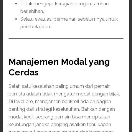
Tidak mengejar kerugian dengan taruhan
berlebihan.
Selalu evaluasi permainan sebelumnya untuk
pembelajaran.
Manajemen Modal yang
Cerdas
Salah satu kesalahan paling umum dari pemain
pemula adalah tidak mengatur modal dengan bijak.
Di level pro, manajemen bankroll adalah bagian
penting dari strategi keseluruhan. Bahkan dengan
modal kecil, seorang pemain bisa menciptakan
keuntungan jangka panjang asalkan tahu kapan