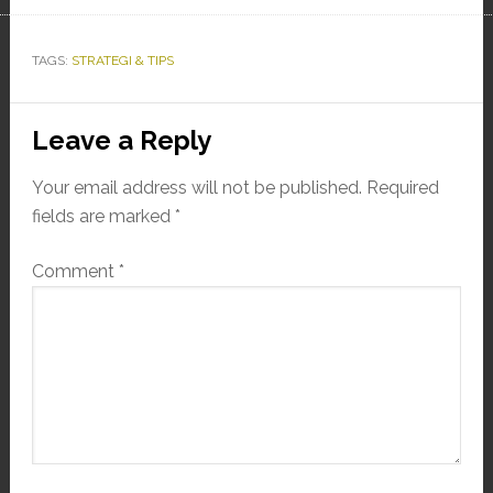
TAGS:
STRATEGI & TIPS
Reader
Leave a Reply
Interactions
Your email address will not be published.
Required
fields are marked
*
Comment
*