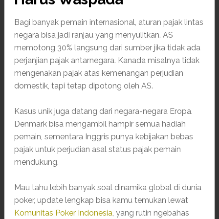
Bagi banyak pemain internasional, aturan pajak lintas
negara bisa jadi ranjau yang menyulitkan. AS
memotong 30% langsung dari sumber jika tidak ada
perjanjian pajak antarnegara. Kanada misalnya tidak
mengenakan pajak atas kemenangan perjudian
domestik, tapi tetap dipotong oleh AS.
Kasus unik juga datang dari negara-negara Eropa.
Denmark bisa mengambil hampir semua hadiah
pemain, sementara Inggris punya kebijakan bebas
pajak untuk perjudian asal status pajak pemain
mendukung.
Mau tahu lebih banyak soal dinamika global di dunia
poker, update lengkap bisa kamu temukan lewat
Komunitas Poker Indonesia
, yang rutin ngebahas