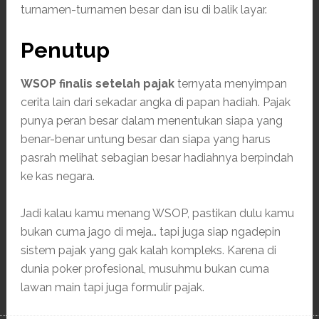
turnamen-turnamen besar dan isu di balik layar.
Penutup
WSOP finalis setelah pajak
ternyata menyimpan
cerita lain dari sekadar angka di papan hadiah. Pajak
punya peran besar dalam menentukan siapa yang
benar-benar untung besar dan siapa yang harus
pasrah melihat sebagian besar hadiahnya berpindah
ke kas negara.
Jadi kalau kamu menang WSOP, pastikan dulu kamu
bukan cuma jago di meja… tapi juga siap ngadepin
sistem pajak yang gak kalah kompleks. Karena di
dunia poker profesional, musuhmu bukan cuma
lawan main tapi juga formulir pajak.