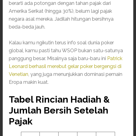
berarti ada potongan dengan tahan pajak dari
Amerika Serikat (hingga 30%), belum lagi pajak
negara asal mereka. Jadilah hitungan bersihnya
beda-beda jauh.
Kalau kamu ngikutin terus info soal dunia poker
global, kamu pasti tahu WSOP bukan satu-satunya
panggung besar. Misalnya saja baru-baru ini
Patrick
Leonard berhasil merebut gelar poker bergengsi di
Venetian
, yang juga menunjukkan dominasi pemain
Eropa makin kuat.
Tabel Rincian Hadiah &
Jumlah Bersih Setelah
Pajak