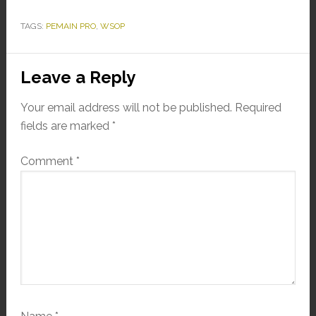
TAGS:
PEMAIN PRO
,
WSOP
Reader
Leave a Reply
Interactions
Your email address will not be published.
Required
fields are marked
*
Comment
*