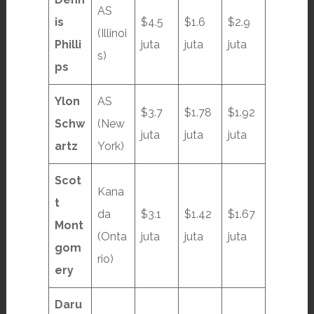
AS
is
$4.5
$1.6
$2.9
(Illinoi
Philli
juta
juta
juta
s)
ps
Ylon
AS
$3.7
$1.78
$1.92
Schw
(New
juta
juta
juta
artz
York)
Scot
Kana
t
da
$3.1
$1.42
$1.67
Mont
(Onta
juta
juta
juta
gom
rio)
ery
Daru