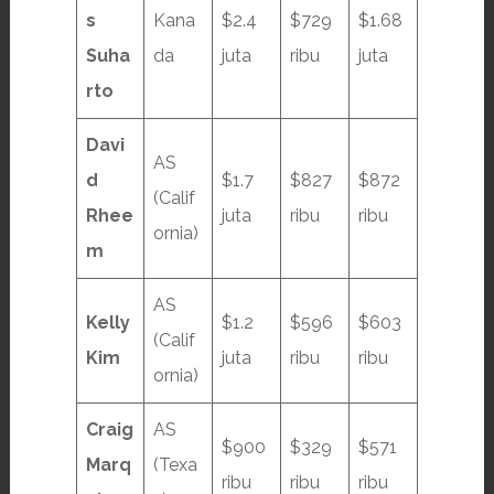
s
Kana
$2.4
$729
$1.68
Suha
da
juta
ribu
juta
rto
Davi
AS
d
$1.7
$827
$872
(Calif
Rhee
juta
ribu
ribu
ornia)
m
AS
Kelly
$1.2
$596
$603
(Calif
Kim
juta
ribu
ribu
ornia)
Craig
AS
$900
$329
$571
Marq
(Texa
ribu
ribu
ribu