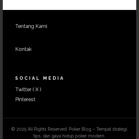
Footer
Tentang Kami
Kontak
SOCIAL MEDIA
Twitter ( X )
Pinterest
© 2025 All Rights Reserved. Poker Blog – Tempat strategi,
tips, dan gaya hidup poker modern.