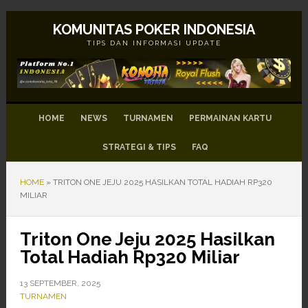
Skip
Skip
Skip
to
to
to
KOMUNITAS POKER INDONESIA
primary
main
footer
TIPS DAN INFORMASI UPDATE
navigation
content
HOME
NEWS
TURNAMEN
PERMAINAN KARTU
STRATEGI & TIPS
FAQ
HOME
»
TRITON ONE JEJU 2025 HASILKAN TOTAL HADIAH RP320
MILIAR
Triton One Jeju 2025 Hasilkan
Total Hadiah Rp320 Miliar
13 SEPTEMBER, 2025
TURNAMEN