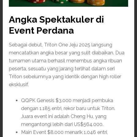
Angka Spektakuler di
Event Perdana
Sebagai debut, Triton One Jeju 2025 langsung
mencatatkan angka besar yang sulit diabaikan. Dua
turnamen utama berhasil menembus angka ribuan
peserta, sesuatu yang jarang terlihat dalam seri
Triton sebelumnya yang identik dengan high roller
eksklusif.
QQPK Genesis $3.000 menjadi pembuka
dengan 1.185 entri, rekor baru untuk Triton.
Juara event ini adalah Cheng Hu, yang
mengantongi lebih dari US$564.000.
Main Event $8.000 menarik 1.046 entri,