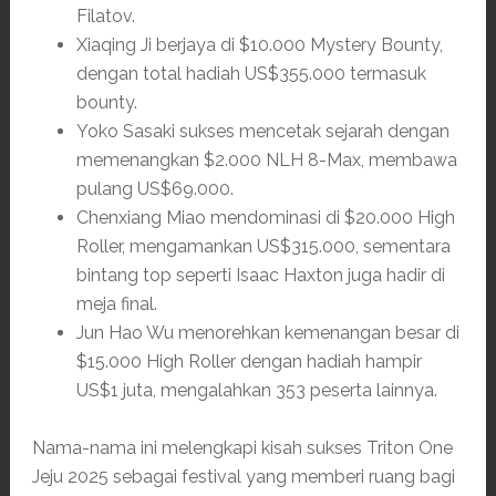
Filatov.
Xiaqing Ji berjaya di $10.000 Mystery Bounty,
dengan total hadiah US$355.000 termasuk
bounty.
Yoko Sasaki sukses mencetak sejarah dengan
memenangkan $2.000 NLH 8-Max, membawa
pulang US$69.000.
Chenxiang Miao mendominasi di $20.000 High
Roller, mengamankan US$315.000, sementara
bintang top seperti Isaac Haxton juga hadir di
meja final.
Jun Hao Wu menorehkan kemenangan besar di
$15.000 High Roller dengan hadiah hampir
US$1 juta, mengalahkan 353 peserta lainnya.
Nama-nama ini melengkapi kisah sukses Triton One
Jeju 2025 sebagai festival yang memberi ruang bagi