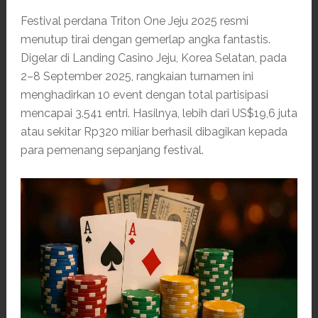
Festival perdana Triton One Jeju 2025 resmi
menutup tirai dengan gemerlap angka fantastis.
Digelar di Landing Casino Jeju, Korea Selatan, pada
2–8 September 2025, rangkaian turnamen ini
menghadirkan 10 event dengan total partisipasi
mencapai 3.541 entri. Hasilnya, lebih dari US$19,6 juta
atau sekitar Rp320 miliar berhasil dibagikan kepada
para pemenang sepanjang festival.