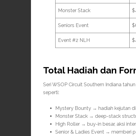
Monster Stack
$
Seniors Event
$
Event #2 NLH
$
Total Hadiah dan Form
Seri WSOP Circuit Southern Indiana tahun 
seperti:
Mystery Bounty → hadiah kejutan di 
Monster Stack → deep-stack structu
High Roller → buy-in besar, aksi inte
Senior & Ladies Event → memberi 