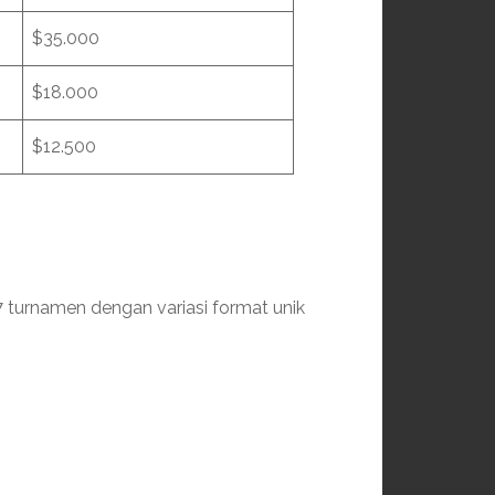
$35.000
$18.000
$12.500
17 turnamen dengan variasi format unik