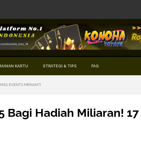
MAINAN KARTU
STRATEGI & TIPS
FAQ
 RING EVENTS MENANTI
 Bagi Hadiah Miliaran! 17