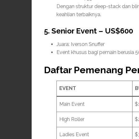
Dengan struktur deep-stack dan bli
keahlian terbaiknya.
5. Senior Event – US$600
Juara: Iverson Snuffer
Event khusus bagi pemain berusia 50
Daftar Pemenang Pe
EVENT
B
Main Event
$
High Roller
$
Ladies Event
$