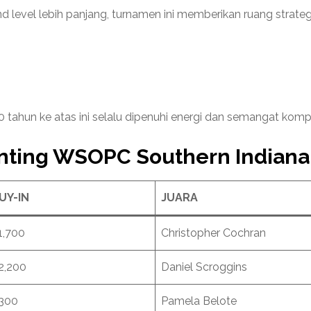
nd level lebih panjang, turnamen ini memberikan ruang strat
 tahun ke atas ini selalu dipenuhi energi dan semangat kompet
nting WSOPC Southern Indiana
UY-IN
JUARA
1,700
Christopher Cochran
2,200
Daniel Scroggins
300
Pamela Belote