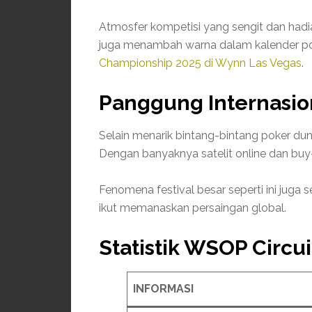
Atmosfer kompetisi yang sengit dan hadiah
juga menambah warna dalam kalender pok
Championship 2025 di Wynn Las Vegas
.
Panggung Internasio
Selain menarik bintang-bintang poker duni
Dengan banyaknya satelit online dan buy-
Fenomena festival besar seperti ini juga
ikut memanaskan persaingan global.
Statistik WSOP Circu
INFORMASI