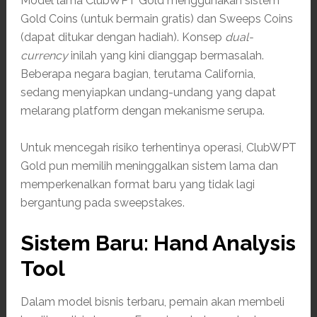
Model lama ClubWPT Gold menggunakan sistem
Gold Coins (untuk bermain gratis) dan Sweeps Coins
(dapat ditukar dengan hadiah). Konsep
dual-
currency
inilah yang kini dianggap bermasalah.
Beberapa negara bagian, terutama California,
sedang menyiapkan undang-undang yang dapat
melarang platform dengan mekanisme serupa.
Untuk mencegah risiko terhentinya operasi, ClubWPT
Gold pun memilih meninggalkan sistem lama dan
memperkenalkan format baru yang tidak lagi
bergantung pada sweepstakes.
Sistem Baru: Hand Analysis
Tool
Dalam model bisnis terbaru, pemain akan membeli