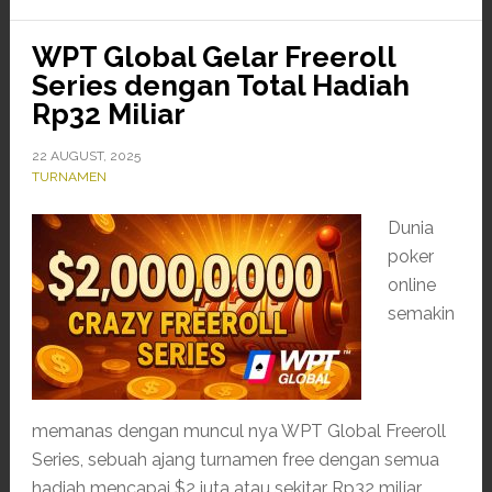
Jadi
Juara
WPT Global Gelar Freeroll
WPT
Series dengan Total Hadiah
Prime
Rp32 Miliar
Taiwan
2025
22 AUGUST, 2025
TURNAMEN
Dunia
poker
online
semakin
memanas dengan muncul nya WPT Global Freeroll
Series, sebuah ajang turnamen free dengan semua
hadiah mencapai $2 juta atau sekitar Rp32 miliar.