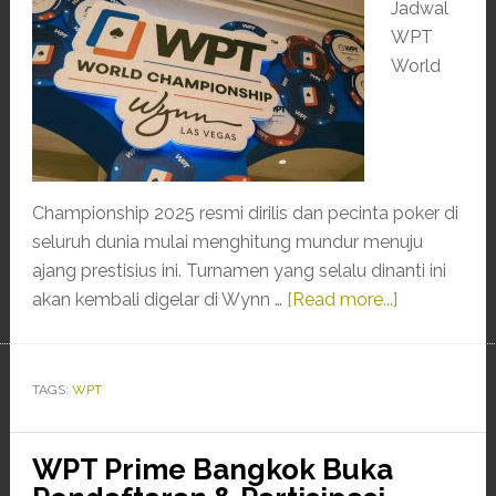
Jadwal
WPT
World
Championship 2025 resmi dirilis dan pecinta poker di
seluruh dunia mulai menghitung mundur menuju
ajang prestisius ini. Turnamen yang selalu dinanti ini
about
akan kembali digelar di Wynn …
[Read more...]
Jadwal
WPT
World
TAGS:
WPT
Championsh
2025
WPT Prime Bangkok Buka
di