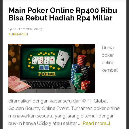
Bisnis
Main Poker Online Rp400 Ribu
Hindari
Bisa Rebut Hadiah Rp4 Miliar
Aturan
Sweepstakes
19 SEPTEMBER, 2025
TURNAMEN
Dunia
poker
online
kembali
diramaikan dengan kabar seru dari WPT Global
Golden Bounty Online Event. Turnamen poker online
menawarkan sesuatu yang jarang ditemui: dengan
about
buy-in hanya US$25 atau sekitar …
[Read more...]