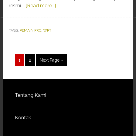
about
resmi …
[Read more...]
Kembalinya
Garrett
Adelstein
TAGS:
PEMAIN PRO
,
WPT
ke
Dunia
Poker
Page
Page
Go
1
2
Next Page »
to
Footer
Tentang Kami
Kontak