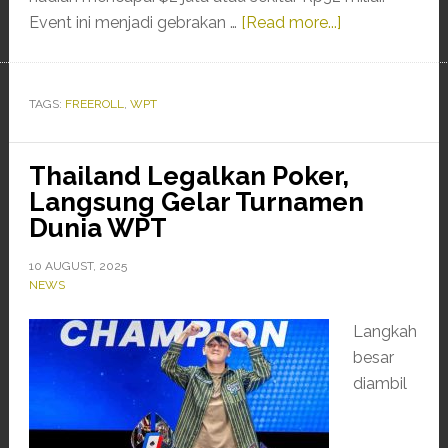
about
Event ini menjadi gebrakan …
[Read more...]
WPT
Global
Gelar
TAGS:
FREEROLL
,
WPT
Freeroll
Series
Thailand Legalkan Poker,
dengan
Langsung Gelar Turnamen
Total
Dunia WPT
Hadiah
Rp32
10 AUGUST, 2025
Miliar
NEWS
Langkah
besar
diambil