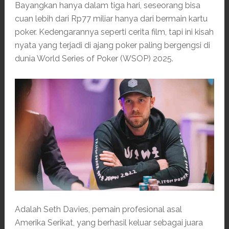
Bayangkan hanya dalam tiga hari, seseorang bisa
cuan lebih dari Rp77 miliar hanya dari bermain kartu
poker. Kedengarannya seperti cerita film, tapi ini kisah
nyata yang terjadi di ajang poker paling bergengsi di
dunia World Series of Poker (WSOP) 2025.
Adalah Seth Davies, pemain profesional asal
Amerika Serikat, yang berhasil keluar sebagai juara