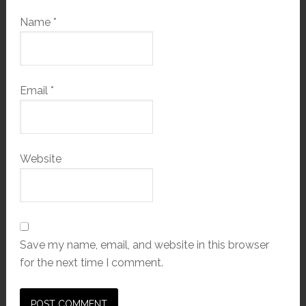
Name
*
Email
*
Website
Save my name, email, and website in this browser
for the next time I comment.