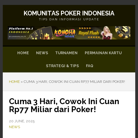
Skip
Skip
Skip
to
to
to
KOMUNITAS POKER INDONESIA
primary
main
footer
TIPS DAN INFORMASI UPDATE
navigation
content
HOME
NEWS
TURNAMEN
PERMAINAN KARTU
STRATEGI & TIPS
FAQ
HOME
»
CUMA 3 HARI, COWOK INI CUAN RP77 MILIAR DARI POKER!
Cuma 3 Hari, Cowok Ini Cuan
Rp77 Miliar dari Poker!
20 JUNE, 2025
NEWS