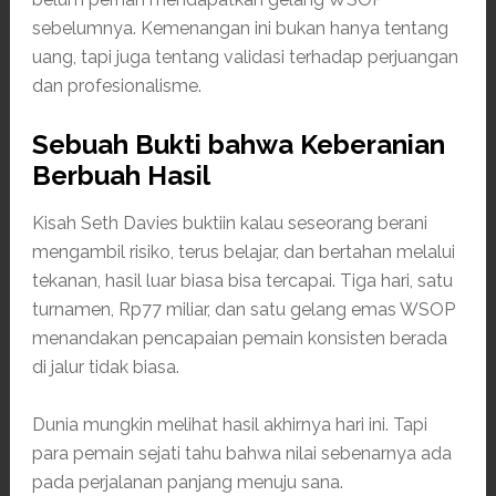
sebelumnya. Kemenangan ini bukan hanya tentang
uang, tapi juga tentang validasi terhadap perjuangan
dan profesionalisme.
Sebuah Bukti bahwa Keberanian
Berbuah Hasil
Kisah Seth Davies buktiin kalau seseorang berani
mengambil risiko, terus belajar, dan bertahan melalui
tekanan, hasil luar biasa bisa tercapai. Tiga hari, satu
turnamen, Rp77 miliar, dan satu gelang emas WSOP
menandakan pencapaian pemain konsisten berada
di jalur tidak biasa.
Dunia mungkin melihat hasil akhirnya hari ini. Tapi
para pemain sejati tahu bahwa nilai sebenarnya ada
pada perjalanan panjang menuju sana.