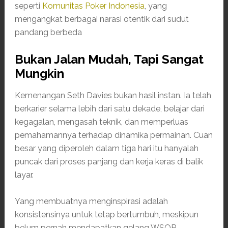
seperti
Komunitas Poker Indonesia
, yang
mengangkat berbagai narasi otentik dari sudut
pandang berbeda
Bukan Jalan Mudah, Tapi Sangat
Mungkin
Kemenangan Seth Davies bukan hasil instan. Ia telah
berkarier selama lebih dari satu dekade, belajar dari
kegagalan, mengasah teknik, dan memperluas
pemahamannya terhadap dinamika permainan. Cuan
besar yang diperoleh dalam tiga hari itu hanyalah
puncak dari proses panjang dan kerja keras di balik
layar.
Yang membuatnya menginspirasi adalah
konsistensinya untuk tetap bertumbuh, meskipun
belum pernah mendapatkan gelang WSOP